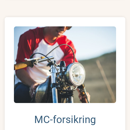
MC-forsikring