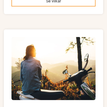
Se vilkår