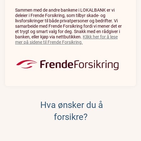
Sammen med de andre bankene i LOKALBANK er vi
deleier i Frende Forsikring, som tilbyr skade- og
livsforsikringer til både privatpersoner og bedrifter. Vi
samarbeide med Frende Forsikring fordi vi mener det er
et trygt og smart valg for deg. Snakk med en rådgiver i
banken, eller kjøp via nettbutikken.
Klikk her for å lese
mer på sidene til Frende Forsikring.
Hva ønsker du å
forsikre?