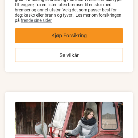
tilhengere, fra en listen uten bremser til en stor med
bremser og annet utstyr. Velg det som passer best for
deg; kasko eller brann og tyveri. Les mer om forsikringen
på
frende sine sider
Kjøp Forsikring
Se vilkår