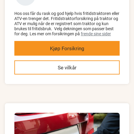
Hos oss får du rask og god hjelp hvis fritidstraktoren eller
ATV-en trenger det. Fritidstraktorforsikring på traktor og
ATV er mulig når de er registrert som traktor og kun
brukes til fritidsbruk. Velg dekningen som passer best
for deg. Les mer om forsikringen på
frende sine sider
Kjøp Forsikring
Se vilkår