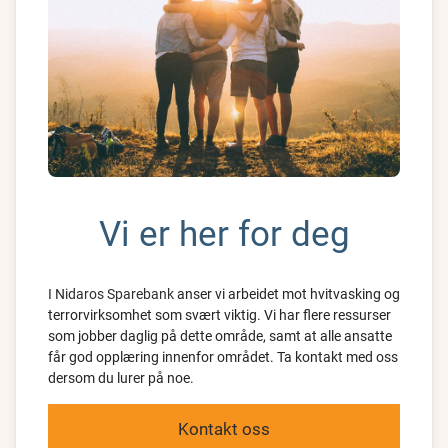
Vi er her for deg
I Nidaros Sparebank
anser vi arbeidet mot hvitvasking og
terrorvirksomhet som svært viktig. Vi har flere ressurser
som jobber daglig på dette område, samt at alle ansatte
får god opplæring innenfor området. Ta kontakt med oss
dersom du lurer på noe.
Kontakt oss