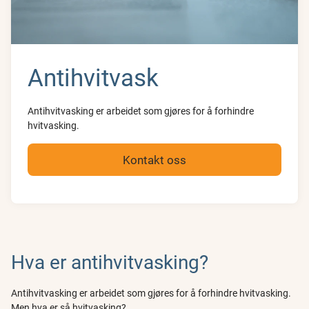
Antihvitvask
Antihvitvasking er arbeidet som gjøres for å forhindre
hvitvasking.
Kontakt oss
Hva er antihvitvasking?
Antihvitvasking er arbeidet som gjøres for å forhindre hvitvasking.
Men hva er så hvitvasking?