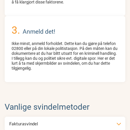
å få klargjort disse faktorene.
Anmeld det!
Ikke minst, anmeld forholdet. Dette kan du gjøre på telefon
02800 eller på din lokale politistasjon. På den måten kan du
dokumentere at du har blitt utsatt for en kriminell handling.
I tillegg kan du og politiet sikre evt. digitale spor. Her er det
lurt å ta med skjermbilder av svindelen, om du har dette
tilgjengelig.
Vanlige svindelmetoder
Fakturasvindel