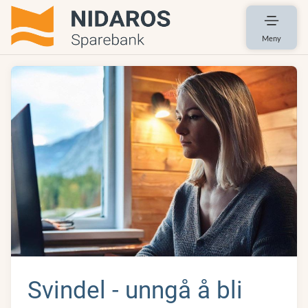
Meny
Svindel - unngå å bli