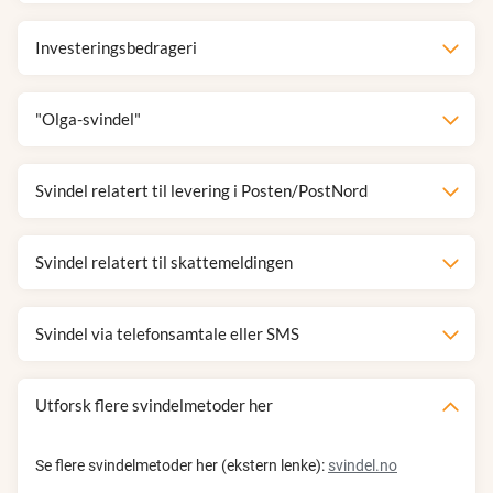
Investeringsbedrageri
"Olga-svindel"
Svindel relatert til levering i Posten/PostNord
Svindel relatert til skattemeldingen
Svindel via telefonsamtale eller SMS
Utforsk flere svindelmetoder her
Se flere svindelmetoder her (ekstern lenke):
svindel.no