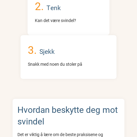
Tenk
Kan det være svindel?
Sjekk
Snakk med noen du stoler på
Hvordan beskytte deg mot
svindel
Det er viktig å lære om de beste praksisene og