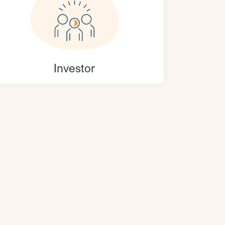
Investor