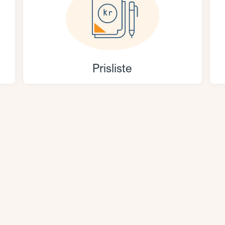
Prisliste