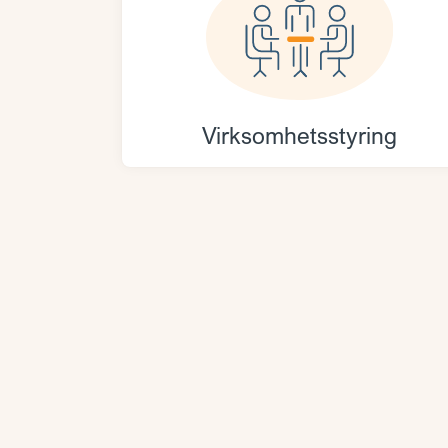
Virksomhetsstyring