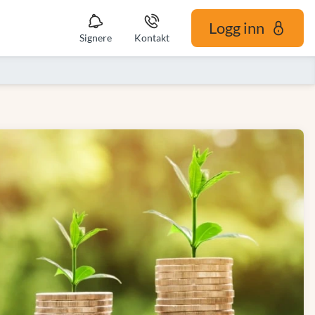
Logg inn
Signere
Kontakt