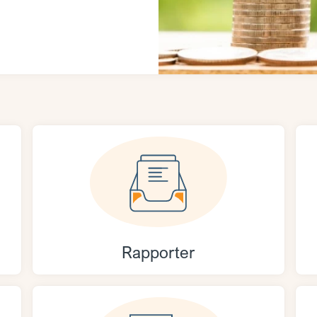
Rapporter