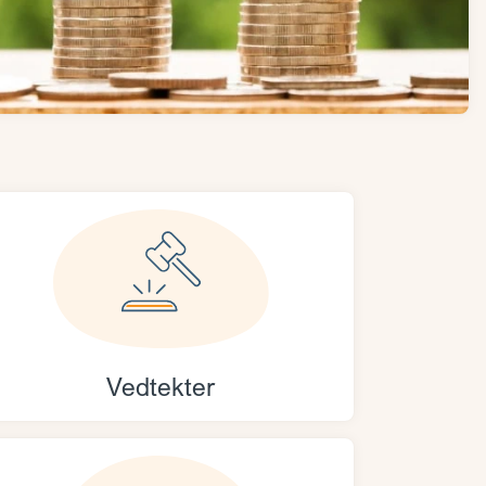
Vedtekter