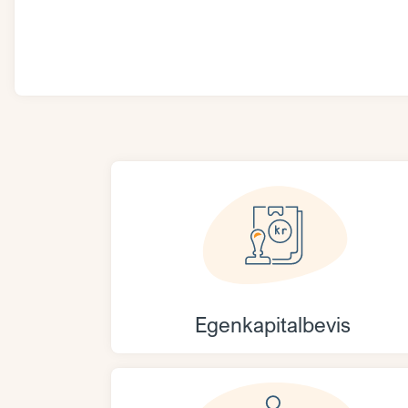
Egenkapitalbevis