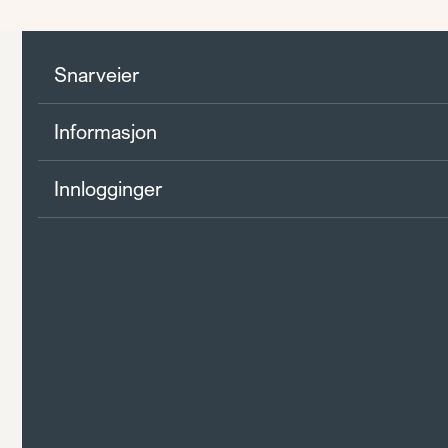
Snarveier
Informasjon
Innlogginger