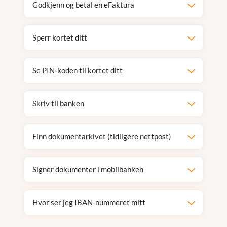
Godkjenn og betal en eFaktura
Sperr kortet ditt
Se PIN-koden til kortet ditt
Skriv til banken
Finn dokumentarkivet (tidligere nettpost)
Signer dokumenter i mobilbanken
Hvor ser jeg IBAN-nummeret mitt