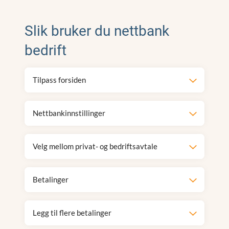
Slik bruker du nettbank
bedrift
Tilpass forsiden
Nettbankinnstillinger
Velg mellom privat- og bedriftsavtale
Betalinger
Legg til flere betalinger