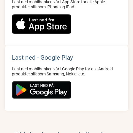
Last ned mobilbanken vår i App Store for alle Apple-
produkter slik som iPhone og iPad.
Last ned - Google Play
Last ned mobilbanken vår i Google Play for alle Android-
produkter slik som Samsung, Nokia, etc.