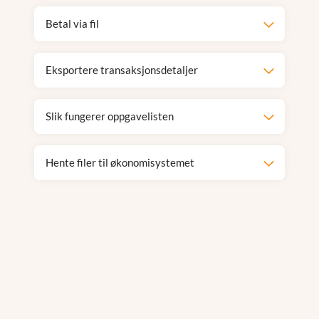
Betal via fil
Eksportere transaksjonsdetaljer
Slik fungerer oppgavelisten
Hente filer til økonomisystemet