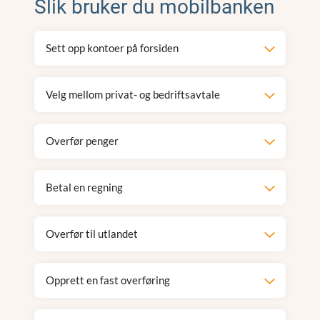
Slik bruker du mobilbanken
Sett opp kontoer på forsiden
Velg mellom privat- og bedriftsavtale
Overfør penger
Betal en regning
Overfør til utlandet
Opprett en fast overføring