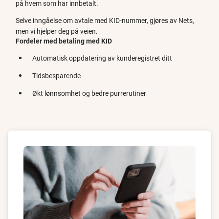
på hvem som har innbetalt.
Selve inngåelse om avtale med KID-nummer, gjøres av Nets,
men vi hjelper deg på veien.
Fordeler med betaling med KID
Automatisk oppdatering av kunderegistret ditt
Tidsbesparende
Økt lønnsomhet og bedre purrerutiner