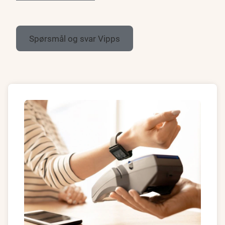
Spørsmål og svar Vipps