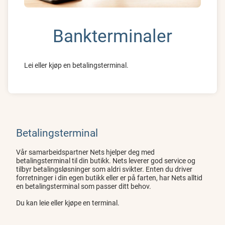
Bankterminaler
Lei eller kjøp en betalingsterminal.
Betalingsterminal
Vår samarbeidspartner Nets hjelper deg med
betalingsterminal til din butikk. Nets leverer god service og
tilbyr betalingsløsninger som aldri svikter. Enten du driver
forretninger i din egen butikk eller er på farten, har Nets alltid
en betalingsterminal som passer ditt behov.
Du kan leie eller kjøpe en terminal.