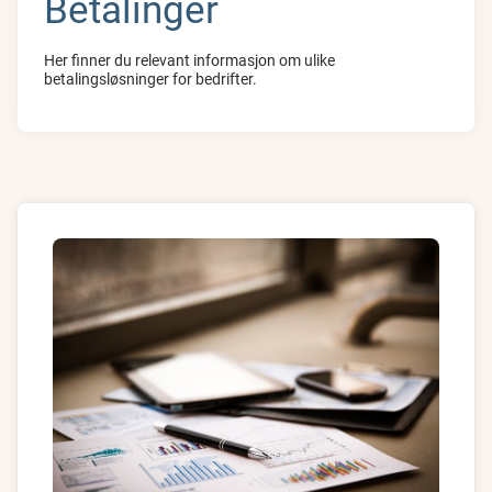
Betalinger
Her finner du relevant informasjon om ulike
betalingsløsninger for bedrifter.