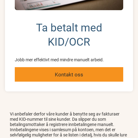
Ta betalt med
KID/OCR
Jobb mer effektivt med mindre manuelt arbeid.
Kontakt oss
Vi anbefaler derfor våre kunder å benytte seg av fakturaer
med KID-nummer til sine kunder. Da slipper du som
betalingsmottaker å registrere innbetalingene manuelt.
Innbetalingene vises i samlesum på kontoen, men det er
selvfølgelig muligheter for å se listen i detalj, hvis du skulle lure