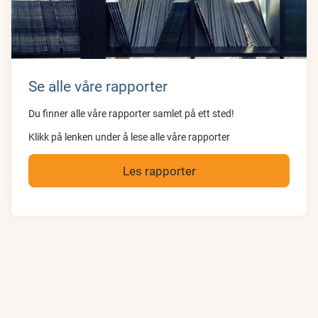
Se alle våre rapporter
Du finner alle våre rapporter samlet på ett sted!
Klikk på lenken under å lese alle våre rapporter
Les rapporter