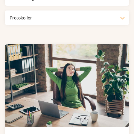
Protokoller