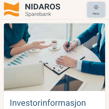
Meny
Investorinformasjon