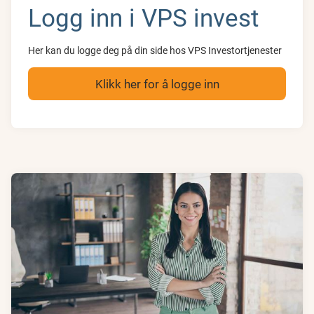
Logg inn i VPS invest
Her kan du logge deg på din side hos VPS Investortjenester
Klikk her for å logge inn