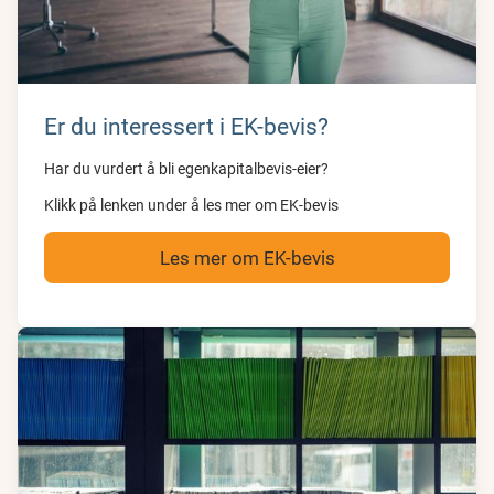
Er du interessert i EK-bevis?
Har du vurdert å bli egenkapitalbevis-eier?
Klikk på lenken under å les mer om EK-bevis
Les mer om EK-bevis