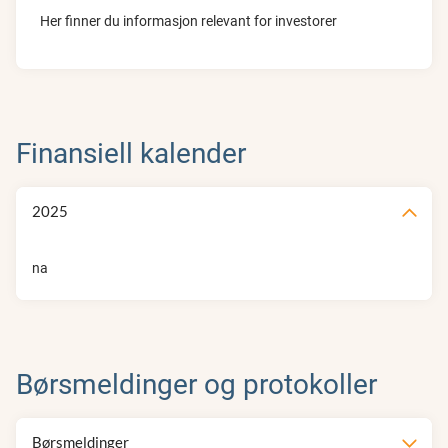
Her finner du informasjon relevant for investorer
Finansiell kalender
2025
na
Børsmeldinger og protokoller
Børsmeldinger