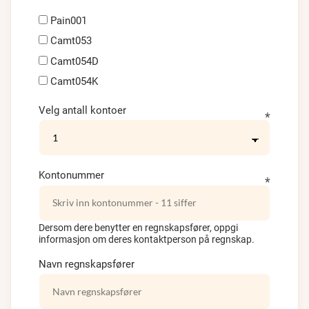
Pain001
Camt053
Camt054D
Camt054K
Velg antall kontoer
Kontonummer
Dersom dere benytter en regnskapsfører, oppgi
informasjon om deres kontaktperson på regnskap.
Navn regnskapsfører