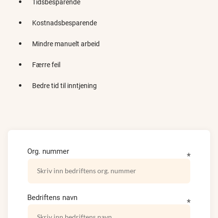
Tidsbesparende
Kostnadsbesparende
Mindre manuelt arbeid
Færre feil
Bedre tid til inntjening
Org. nummer
Bedriftens navn