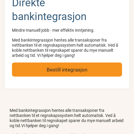
Direkte
bankintegrasjon
Mindre manuell jobb - mer effektiv inntjening.
Med bankintegrassjon hentes alle transaksjoner fra
nettbanken til et regnskapssystem helt automatisk. Ved å
koble nettbanken til regnskapet sparer du mye manuelt
arbeid og tid. Vi hjelper deg i gang!
Bestill integrasjon
Med bankintegrassjon hentes alle transaksjoner fra
nettbanken til et regnskapssystem helt automatisk. Ved å
koble nettbanken til regnskapet sparer du mye manuelt arbeid
og tid.Vi hjelper deg i gang!