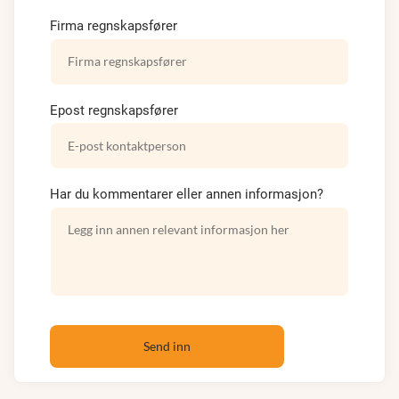
Firma regnskapsfører
Epost regnskapsfører
Har du kommentarer eller annen informasjon?