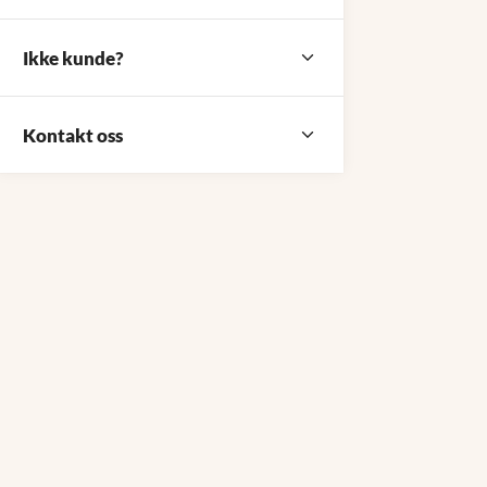
Ikke kunde?
Kontakt oss