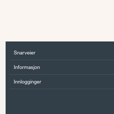
Snarveier
Informasjon
Innlogginger