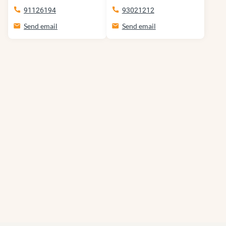
91126194
93021212
Send email
Send email