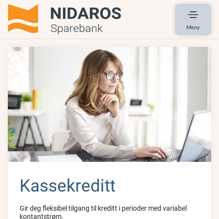
Meny
Kassekreditt
Gir deg fleksibel tilgang til kreditt i perioder med variabel
kontantstrøm.