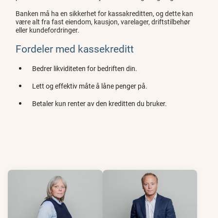
Banken må ha en sikkerhet for kassakreditten, og dette kan
være alt fra fast eiendom, kausjon, varelager, driftstilbehør
eller kundefordringer.
Fordeler med kassekreditt
Bedrer likviditeten for bedriften din.
Lett og effektiv måte å låne penger på.
Betaler kun renter av den kreditten du bruker.