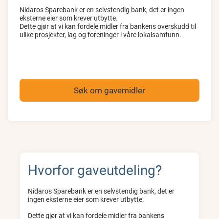
Nidaros Sparebank er en selvstendig bank, det er ingen
eksterne eier som krever utbytte.
Dette gjør at vi kan fordele midler fra bankens overskudd til
ulike prosjekter, lag og foreninger i våre lokalsamfunn.
Søk om gavemidler
Hvorfor gaveutdeling?
Nidaros Sparebank er en selvstendig bank, det er
ingen eksterne eier som krever utbytte.
Dette gjør at vi kan fordele midler fra bankens