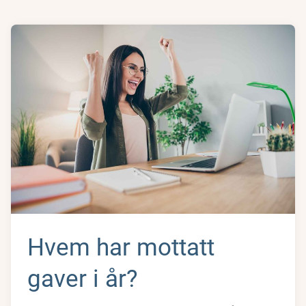
Hvem har mottatt
gaver i år?