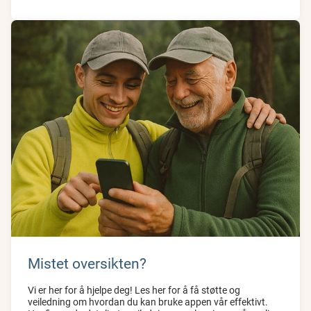
Mistet oversikten?
Vi er her for å hjelpe deg! Les her for å få støtte og
veiledning om hvordan du kan bruke appen vår effektivt.