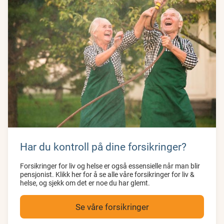
Har du kontroll på dine forsikringer?
Forsikringer for liv og helse er også essensielle når man blir
pensjonist. Klikk her for å se alle våre forsikringer for liv &
helse, og sjekk om det er noe du har glemt.
Se våre forsikringer