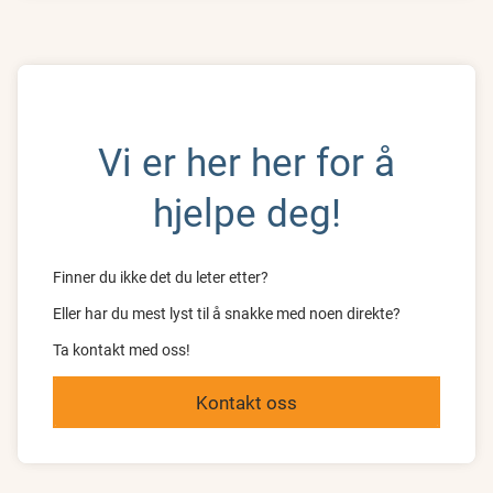
Vi er her her for å
hjelpe deg!
Finner du ikke det du leter etter?
Eller har du mest lyst til å snakke med noen direkte?
Ta kontakt med oss!
Kontakt oss