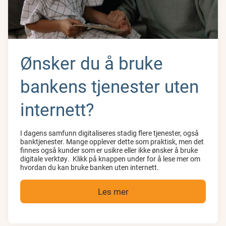
Ønsker du å bruke
bankens tjenester uten
internett?
I dagens samfunn digitaliseres stadig flere tjenester, også
banktjenester. Mange opplever dette som praktisk, men det
finnes også kunder som er usikre eller ikke ønsker å bruke
digitale verktøy. Klikk på knappen under for å lese mer om
hvordan du kan bruke banken uten internett.
Les mer