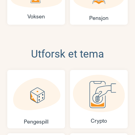
Voksen
Pensjon
Utforsk et tema
Crypto
Pengespill