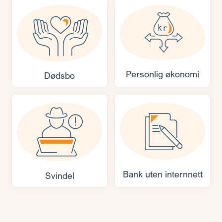
Personlig økonomi
Dødsbo
Bank uten internnett
Svindel