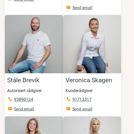
Send email
Ståle Brevik
Veronica Skagen
Autorisert rådgiver
Kunderådgiver
93890124
91713317
Send email
Send email