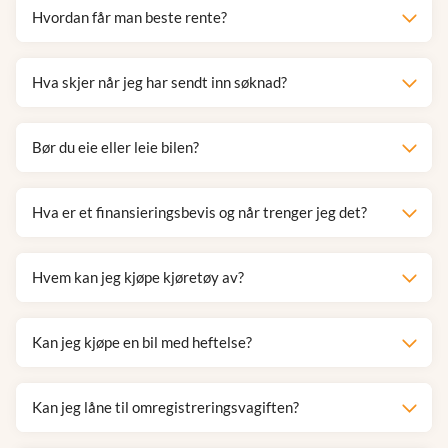
Hvordan får man beste rente?
Hva skjer når jeg har sendt inn søknad?
Bør du eie eller leie bilen?
Hva er et finansieringsbevis og når trenger jeg det?
Hvem kan jeg kjøpe kjøretøy av?
Kan jeg kjøpe en bil med heftelse?
Kan jeg låne til omregistreringsvagiften?