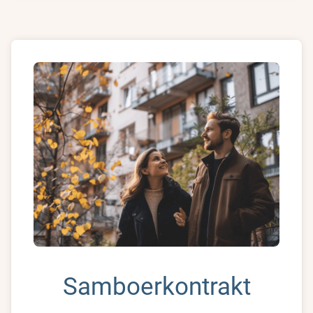
Samboerkontrakt