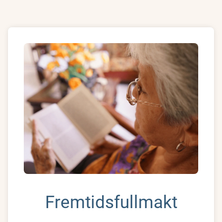
Fremtidsfullmakt