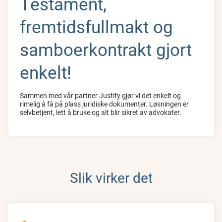
Testament,
fremtidsfullmakt og
samboerkontrakt gjort
enkelt!
Sammen med vår partner Justify gjør vi det enkelt og
rimelig å få på plass juridiske dokumenter. Løsningen er
selvbetjent, lett å bruke og alt blir sikret av advokater.
Slik virker det