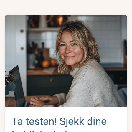
Ta testen! Sjekk dine