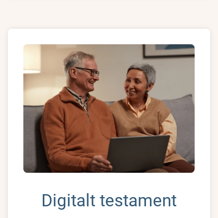
Digitalt testament