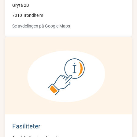
Gryta 2B
7010 Trondheim
Se avdelingen på Google Maps
Fasiliteter