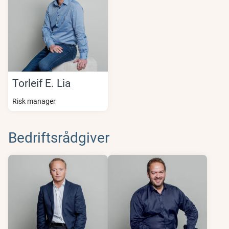
Torleif E. Lia
Risk manager
Bedriftsrådgiver