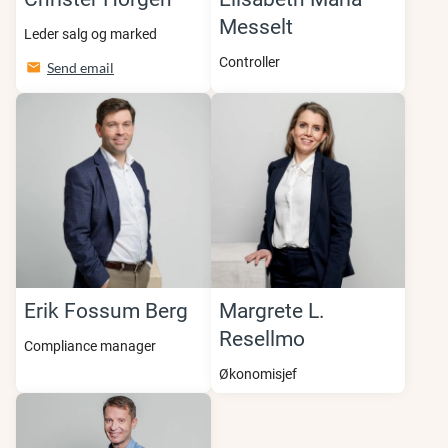
Messelt
Leder salg og marked
Controller
Send email
Erik Fossum Berg
Margrete L.
Resellmo
Compliance manager
Økonomisjef