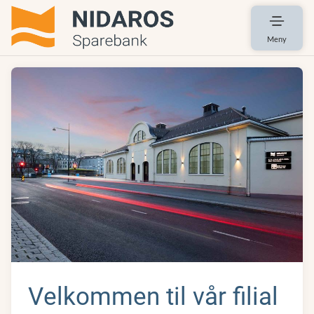
Meny
Velkommen til vår filial