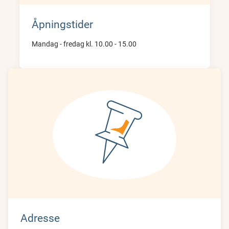
Åpningstider
Mandag - fredag kl. 10.00 - 15.00
Adresse