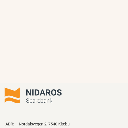
ADR:
Nordalsvegen 2, 7540 Klæbu