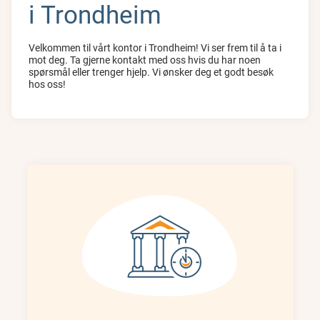
i Trondheim
Velkommen til vårt kontor i Trondheim! Vi ser frem til å ta i
mot deg. Ta gjerne kontakt med oss hvis du har noen
spørsmål eller trenger hjelp. Vi ønsker deg et godt besøk
hos oss!