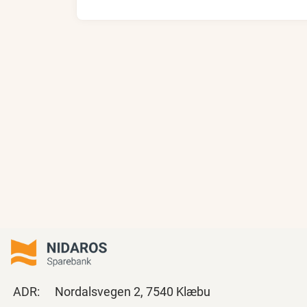
ADR:
Nordalsvegen 2, 7540 Klæbu