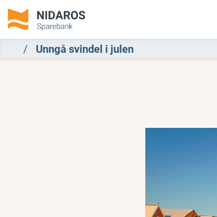
Unngå svindel i julen