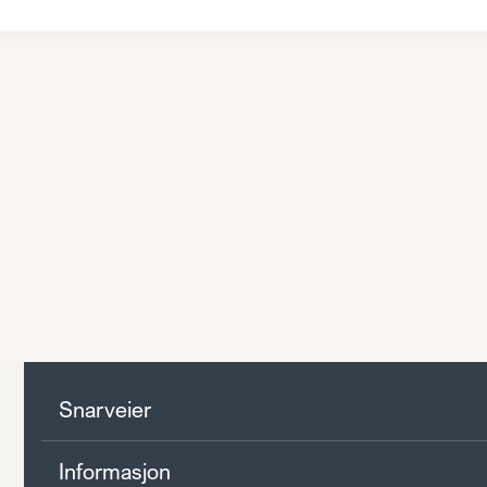
Snarveier
Informasjon