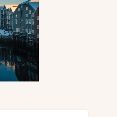
09. desember 2025