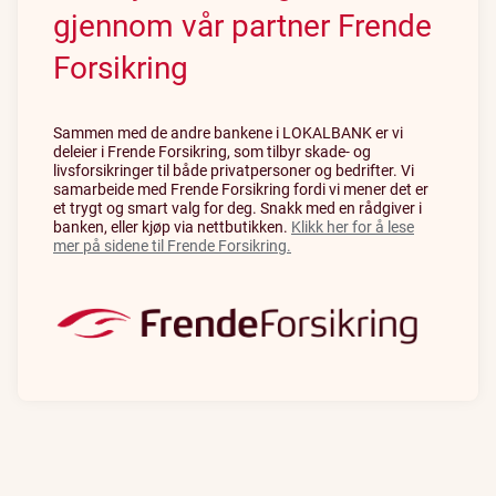
gjennom vår partner Frende
Forsikring
Sammen med de andre bankene i LOKALBANK er vi
deleier i Frende Forsikring, som tilbyr skade- og
livsforsikringer til både privatpersoner og bedrifter. Vi
samarbeide med Frende Forsikring fordi vi mener det er
et trygt og smart valg for deg. Snakk med en rådgiver i
banken, eller kjøp via nettbutikken.
Klikk her for å lese
mer på sidene til Frende Forsikring.