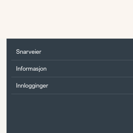
Snarveier
Informasjon
Innlogginger