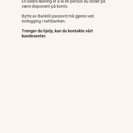
En bedre løsning er å la en person du stoler på
være disponent på konto.
Bytte av BankID-passord må gjøres ved
innlogging i nettbanken.
Trenger du hjelp, kan du kontakte vårt
kundesenter.