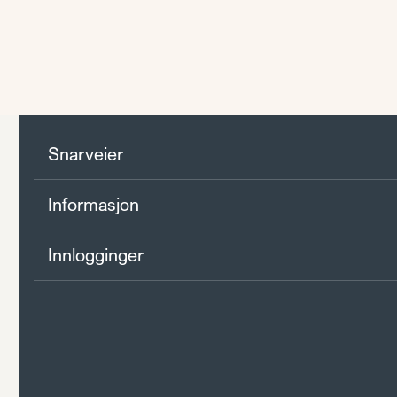
Snarveier
Informasjon
Innlogginger