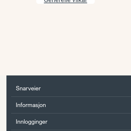
Snarveier
Informasjon
Innlogginger