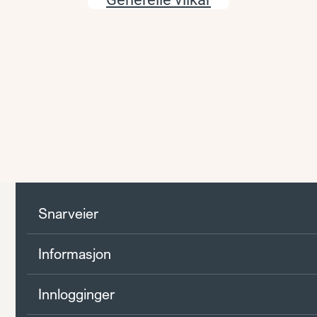
Snarveier
Informasjon
Innlogginger